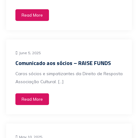
Read More
June 5, 2025
Comunicado aos sócios – RAISE FUNDS
Caros sócios e simpatizantes da Direito de Resposta
Associação Cultural. […]
Read More
May 10, 2025