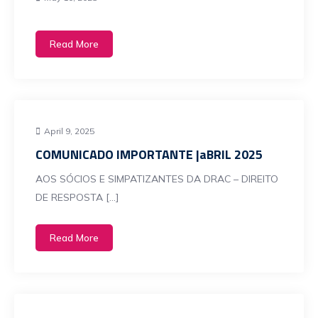
Read More
April 9, 2025
COMUNICADO IMPORTANTE |aBRIL 2025
AOS SÓCIOS E SIMPATIZANTES DA DRAC – DIREITO
DE RESPOSTA […]
Read More