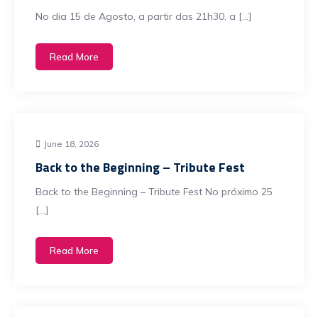
​No dia 15 de Agosto, a partir das 21h30, a […]
Read More
June 18, 2026
Back to the Beginning – Tribute Fest
Back to the Beginning – Tribute Fest No próximo 25
[…]
Read More