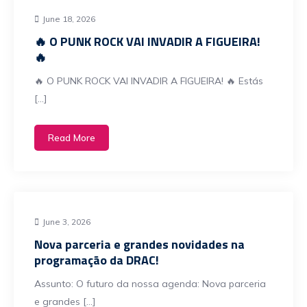
June 18, 2026
🔥 O PUNK ROCK VAI INVADIR A FIGUEIRA!
🔥
​🔥 O PUNK ROCK VAI INVADIR A FIGUEIRA! 🔥 ​Estás
[…]
Read More
June 3, 2026
Nova parceria e grandes novidades na
programação da DRAC!
Assunto: O futuro da nossa agenda: Nova parceria
e grandes […]